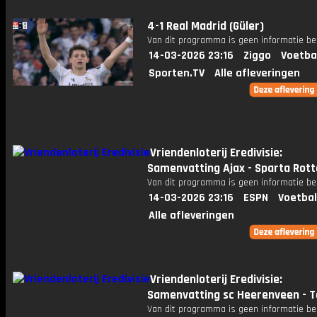
4-1 Real Madrid (Güler)
Van dit programma is geen informatie be
14-03-2026 23:16
Ziggo
Voetba
Sporten.TV
Alle afleveringen
Vriendenloterij Eredivisie:
Samenvatting Ajax - Sparta Rot
Van dit programma is geen informatie be
14-03-2026 23:16
ESPN
Voetbal
Alle afleveringen
Vriendenloterij Eredivisie:
Samenvatting sc Heerenveen - T
Van dit programma is geen informatie be