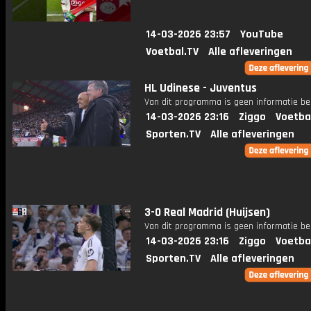
14-03-2026 23:57
YouTube
Voetbal.TV
Alle afleveringen
HL Udinese - Juventus
Van dit programma is geen informatie be
14-03-2026 23:16
Ziggo
Voetba
Sporten.TV
Alle afleveringen
3-0 Real Madrid (Huijsen)
Van dit programma is geen informatie be
14-03-2026 23:16
Ziggo
Voetba
Sporten.TV
Alle afleveringen