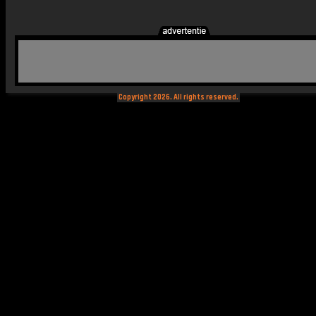
Copyright 2026. All rights reserved.