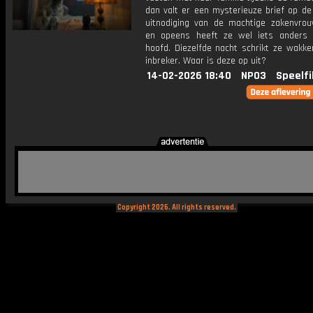
dan valt er een mysterieuze brief op de
uitnodiging van de machtige zakenvrou
en opeens heeft ze wel iets anders
hoofd. Diezelfde nacht schrikt ze wakke
inbreker. Waar is deze op uit?
14-02-2026 18:40
NPO3
Speelfi
Copyright 2026. All rights reserved.