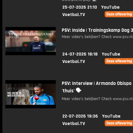
25-07-2026 21:10
YouTube
Voetbal.TV
PSV: Inside | Trainingskamp Dag
Meer video's bekijken? Check www.psv.nl/
24-07-2026 18:18
YouTube
Voetbal.TV
PSV: Interview | Armando Obispo 
'thuis' 🗣️
Meer video's bekijken? Check www.psv.nl/
22-07-2026 19:36
YouTube
Voetbal.TV