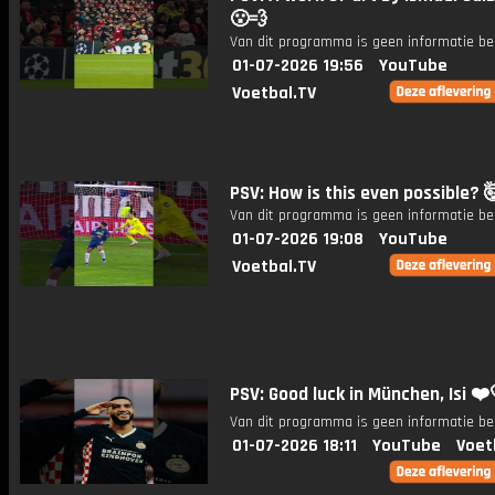
😮‍💨
Van dit programma is geen informatie be
01-07-2026 19:56
YouTube
Voetbal.TV
PSV: How is this even possible? 
Van dit programma is geen informatie be
01-07-2026 19:08
YouTube
Voetbal.TV
PSV: Good luck in München, Isi ❤️
Van dit programma is geen informatie be
01-07-2026 18:11
YouTube
Voet