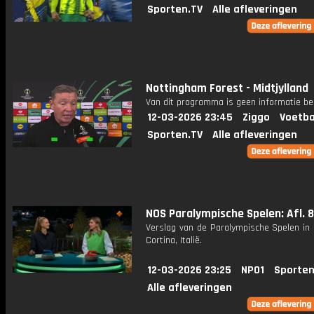
Sporten.TV
Alle afleveringen
Nottingham Forest - Midtjylland
Van dit programma is geen informatie be
12-03-2026 23:45
Ziggo
Voetba
Sporten.TV
Alle afleveringen
NOS Paralympische Spelen: Afl. 8
Verslag van de Paralympische Spelen in 
Cortina, Italië.
12-03-2026 23:25
NPO1
Sporten
Alle afleveringen