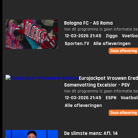
Bologna FC - AS Roma
Van dit programma is geen informatie be
12-03-2026 21:45
Ziggo
Voetba
Sporten.TV
Alle afleveringen
Eurojackpot Vrouwen Eredi
Samenvatting Excelsior - PSV
Van dit programma is geen informatie be
12-03-2026 21:45
ESPN
Voetbal
Alle afleveringen
De slimste mens: Afl. 14