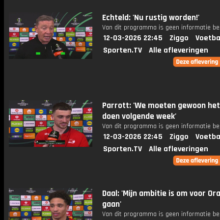
Echteld: 'Nu rustig worden!'
Van dit programma is geen informatie be
12-03-2026 22:45
Ziggo
Voetba
Sporten.TV
Alle afleveringen
Parrott: 'We moeten gewoon het
doen volgende week'
Van dit programma is geen informatie be
12-03-2026 22:45
Ziggo
Voetba
Sporten.TV
Alle afleveringen
Daal: 'Mijn ambitie is om voor Or
gaan'
Van dit programma is geen informatie be