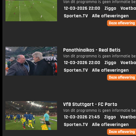
Van dit programma is geen informatie be
12-03-2026 22:00
Ziggo
Voetba
Sporten.TV
Alle afleveringen
Panathinaikos - Real Betis
Van dit programma is geen informatie be
12-03-2026 22:00
Ziggo
Voetba
Sporten.TV
Alle afleveringen
VfB Stuttgart - FC Porto
Van dit programma is geen informatie be
12-03-2026 21:45
Ziggo
Voetba
Sporten.TV
Alle afleveringen