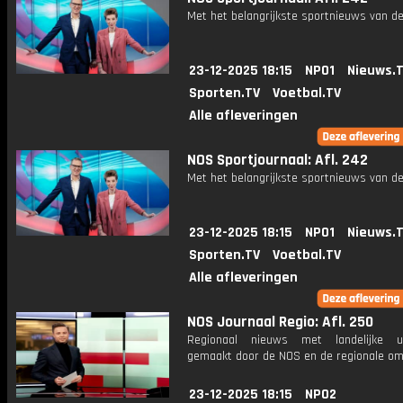
Met het belangrijkste sportnieuws van de
23-12-2025 18:15
NPO1
Nieuws.
Sporten.TV
Voetbal.TV
Alle afleveringen
NOS Sportjournaal: Afl. 242
Met het belangrijkste sportnieuws van de
23-12-2025 18:15
NPO1
Nieuws.
Sporten.TV
Voetbal.TV
Alle afleveringen
NOS Journaal Regio: Afl. 250
Regionaal nieuws met landelijke uit
gemaakt door de NOS en de regionale om
23-12-2025 18:15
NPO2