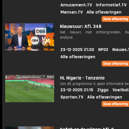
Amusement.TV
Informatief.TV
Mensen.TV
Alle afleveringen
Nieuwsuur: Afl. 348
Het nieuws met achtergronden, du
analyse.
23-12-2025 21:30
NPO2
Nieuws.
Alle afleveringen
HL Nigeria - Tanzania
Van dit programma is geen informatie be
23-12-2025 21:15
Ziggo
Voetbal
Sporten.TV
Alle afleveringen