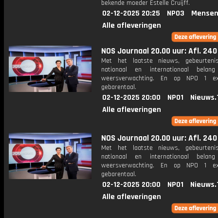
bekende moeder Estelle Cruijff.
02-12-2025 20:25
NPO3
Mensen
Alle afleveringen
NOS Journaal 20.00 uur: Afl. 240
Met het laatste nieuws, gebeurteni
nationaal en internationaal bela
weersverwachting. En op NPO 1 e
gebarentaal.
02-12-2025 20:00
NPO1
Nieuws.
Alle afleveringen
NOS Journaal 20.00 uur: Afl. 240
Met het laatste nieuws, gebeurteni
nationaal en internationaal bela
weersverwachting. En op NPO 1 e
gebarentaal.
02-12-2025 20:00
NPO1
Nieuws.
Alle afleveringen