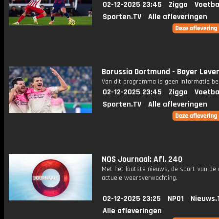
02-12-2025 23:45
Ziggo
Voetba
Sporten.TV
Alle afleveringen
Borussia Dortmund - Bayer Leve
Van dit programma is geen informatie be
02-12-2025 23:45
Ziggo
Voetba
Sporten.TV
Alle afleveringen
NOS Journaal: Afl. 240
Met het laatste nieuws, de sport van de
actuele weersverwachting.
02-12-2025 23:25
NPO1
Nieuws.
Alle afleveringen