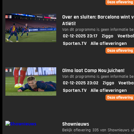
Over en sluiten: Barcelona wint 
Atléti!
Van dit programma is geen informatie be
02-12-2025 23:17
Ziggo
Voetbal
Sporten.TV
Alle afleveringen
Olmo laat Camp Nou juichen!
Van dit programma is geen informatie be
02-12-2025 23:02
Ziggo
Voetba
Sporten.TV
Alle afleveringen
Shownieuws
Bekijk aflevering 335 van Shownieuws ui