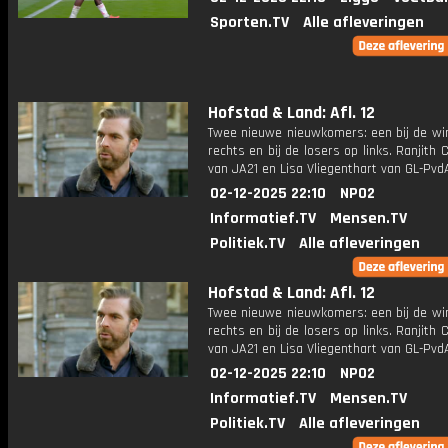
Sporten.TV
Alle afleveringen
Hofstad & Land: Afl. 12
Twee nieuwe nieuwkomers: een bij de wi
rechts en bij de losers op links. Ranjith
van JA21 en Lisa Vliegenthart van GL-Pvd
02-12-2025 22:10
NPO2
Informatief.TV
Mensen.TV
Politiek.TV
Alle afleveringen
Hofstad & Land: Afl. 12
Twee nieuwe nieuwkomers: een bij de wi
rechts en bij de losers op links. Ranjith
van JA21 en Lisa Vliegenthart van GL-Pvd
02-12-2025 22:10
NPO2
Informatief.TV
Mensen.TV
Politiek.TV
Alle afleveringen