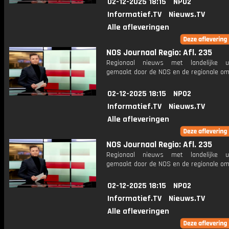
02-12-2025 18:15
NPO2
Informatief.TV
Nieuws.TV
Alle afleveringen
NOS Journaal Regio: Afl. 235
Regionaal nieuws met landelijke uit
gemaakt door de NOS en de regionale om
02-12-2025 18:15
NPO2
Informatief.TV
Nieuws.TV
Alle afleveringen
NOS Journaal Regio: Afl. 235
Regionaal nieuws met landelijke uit
gemaakt door de NOS en de regionale om
02-12-2025 18:15
NPO2
Informatief.TV
Nieuws.TV
Alle afleveringen