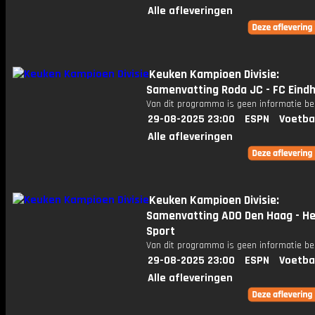
Alle afleveringen
Keuken Kampioen Divisie:
Samenvatting Roda JC - FC Eind
Van dit programma is geen informatie be
29-08-2025 23:00
ESPN
Voetba
Alle afleveringen
Keuken Kampioen Divisie:
Samenvatting ADO Den Haag - H
Sport
Van dit programma is geen informatie be
29-08-2025 23:00
ESPN
Voetba
Alle afleveringen