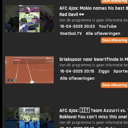
AFC Ajax: Mokio names his best B
Red Devil 👀
Van dit programma is geen informatie be
16-04-2025 20:23
YouTube
Voetbal.TV
Alle afleveringen
Griekspoor naar kwartfinale in 
Van dit programma is geen informatie be
16-04-2025 20:15
Ziggo
Sporte
Alle afleveringen
AFC Ajax: 🇮🇹 Team Azzurri vs.
Baklava! You can’t miss this one!
Van dit programma is geen informatie be