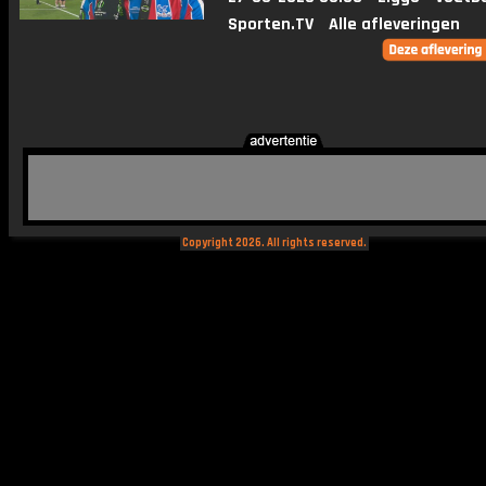
Sporten.TV
Alle afleveringen
Copyright 2026. All rights reserved.