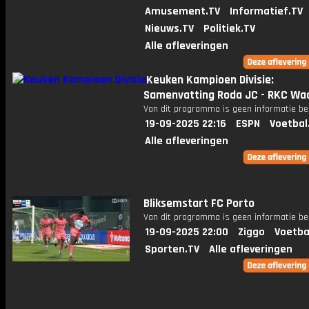
Amusement.TV
Informatief.TV
Nieuws.TV
Politiek.TV
Alle afleveringen
Keuken Kampioen Divisie:
Samenvatting Roda JC - RKC Waa
Van dit programma is geen informatie be
19-09-2025 22:16
ESPN
Voetbal
Alle afleveringen
Bliksemstart FC Porto
Van dit programma is geen informatie be
19-09-2025 22:00
Ziggo
Voetba
Sporten.TV
Alle afleveringen