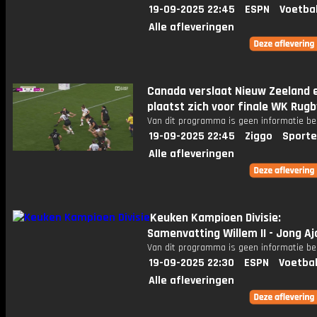
19-09-2025 22:45
ESPN
Voetba
Alle afleveringen
Canada verslaat Nieuw Zeeland 
plaatst zich voor finale WK Rugb
Van dit programma is geen informatie be
19-09-2025 22:45
Ziggo
Sporte
Alle afleveringen
Keuken Kampioen Divisie:
Samenvatting Willem II - Jong Aj
Van dit programma is geen informatie be
19-09-2025 22:30
ESPN
Voetbal
Alle afleveringen