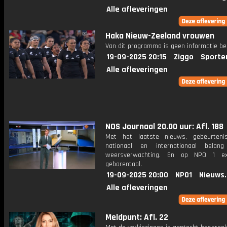
Alle afleveringen
Haka Nieuw-Zeeland vrouwen
Van dit programma is geen informatie be
19-09-2025 20:15
Ziggo
Sporte
Alle afleveringen
NOS Journaal 20.00 uur: Afl. 188
Met het laatste nieuws, gebeurteni
nationaal en internationaal bela
weersverwachting. En op NPO 1 e
gebarentaal.
19-09-2025 20:00
NPO1
Nieuws
Alle afleveringen
Meldpunt: Afl. 22