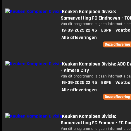
Keuken Kampioen Divisie:
Samenvatting FC Eindhoven - TO
Van dit programma is geen informatie be
19-09-2025 22:45
ESPN
Voetba
Alle afleveringen
Keuken Kampioen Divisie: ADO D
- Almere City
Van dit programma is geen informatie be
19-09-2025 22:45
ESPN
Voetba
Alle afleveringen
Keuken Kampioen Divisie:
Samenvatting FC Emmen - FC Do
Van dit programma is geen informatie be