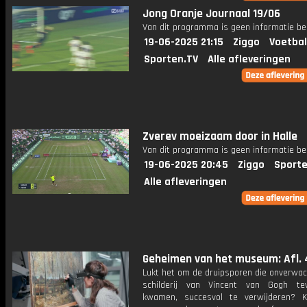
Jong Oranje Journaal 19/06
Van dit programma is geen informatie be
19-06-2025 21:15
Ziggo
Voetbal
Sporten.TV
Alle afleveringen
Zverev moeizaam door in Halle
Van dit programma is geen informatie be
19-06-2025 20:45
Ziggo
Sporte
Alle afleveringen
Geheimen van het museum: Afl. 
Lukt het om de druipsporen die onverwac
schilderij van Vincent van Gogh tev
kwamen, succesvol te verwijderen? 