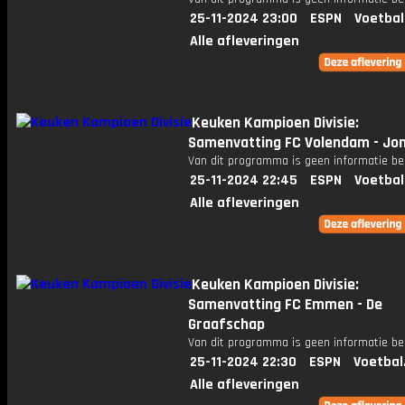
25-11-2024 23:00
ESPN
Voetbal
Alle afleveringen
Keuken Kampioen Divisie:
Samenvatting FC Volendam - Jon
Van dit programma is geen informatie be
25-11-2024 22:45
ESPN
Voetbal
Alle afleveringen
Keuken Kampioen Divisie:
Samenvatting FC Emmen - De
Graafschap
Van dit programma is geen informatie be
25-11-2024 22:30
ESPN
Voetbal
Alle afleveringen