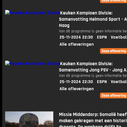
Keuken Kampioen Divisie:
Samenvatting Helmond Sport - 
Haag
Van dit programma is geen informatie be
25-11-2024 22:30
ESPN
Voetbal
Alle afleveringen
Keuken Kampioen Divisie:
Samenvatting Jong PSV - Jong A
Van dit programma is geen informatie be
25-11-2024 22:30
ESPN
Voetbal
Alle afleveringen
Missie Middendorp: Somalië heef
maken gekregen met een histor