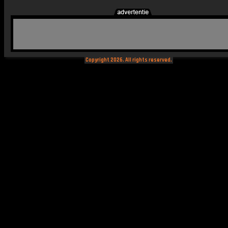
Copyright 2026. All rights reserved.